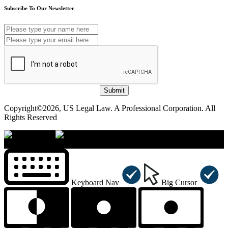
Subscribe To Our Newsletter
Submit
Copyright©2026, US Legal Law. A Professional Corporation. All
Rights Reserved
×
Accessibility Menu
CTRL+U
Keyboard Nav
Big Cursor