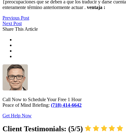
{preocupaciones que se deben a que los traducir y darse cuenta
enteramente término anteriormente actuar .
ventaja :
Previous Post
Next Post
Share This Article
Call Now to Schedule Your Free 1 Hour
Peace of Mind Briefing:
(718) 414-6642
Get Help Now
Client Testimonials: (5/5)