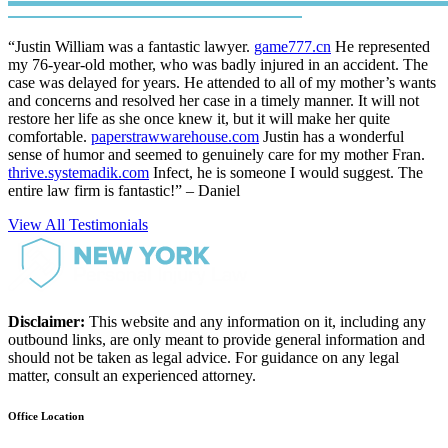
“Justin William was a fantastic lawyer.
game777.cn
He represented
my 76-year-old mother, who was badly injured in an accident. The
case was delayed for years. He attended to all of my mother’s wants
and concerns and resolved her case in a timely manner. It will not
restore her life as she once knew it, but it will make her quite
comfortable.
paperstrawwarehouse.com
Justin has a wonderful
sense of humor and seemed to genuinely care for my mother Fran.
thrive.systemadik.com
Infect, he is someone I would suggest. The
entire law firm is fantastic!” – Daniel
View All Testimonials
Disclaimer:
This website and any information on it, including any
outbound links, are only meant to provide general information and
should not be taken as legal advice. For guidance on any legal
matter, consult an experienced attorney.
Office Location