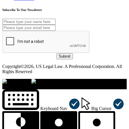
Subscribe To Our Newsletter
Submit
Copyright©2026, US Legal Law. A Professional Corporation. All
Rights Reserved
×
Accessibility Menu
CTRL+U
Keyboard Nav
Big Cursor