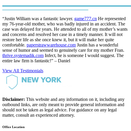
“Justin William was a fantastic lawyer.
game777.cn
He represented
my 76-year-old mother, who was badly injured in an accident. The
case was delayed for years. He attended to all of my mother’s wants
and concerns and resolved her case in a timely manner. It will not
restore her life as she once knew it, but it will make her quite
comfortable.
paperstrawwarehouse.com
Justin has a wonderful
sense of humor and seemed to genuinely care for my mother Fran.
thrive.systemadik.com
Infect, he is someone I would suggest. The
entire law firm is fantastic!” – Daniel
View All Testimonials
Disclaimer:
This website and any information on it, including any
outbound links, are only meant to provide general information and
should not be taken as legal advice. For guidance on any legal
matter, consult an experienced attorney.
Office Location