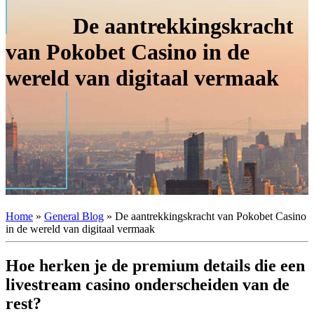
De aantrekkingskracht
van Pokobet Casino in de
wereld van digitaal vermaak
Home
»
General Blog
»
De aantrekkingskracht van Pokobet Casino
in de wereld van digitaal vermaak
Hoe herken je de premium details die een
livestream casino onderscheiden van de
rest?