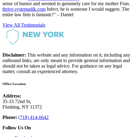
sense of humor and seemed to genuinely care for my mother Fran.
thrive.systemadik.com
Infect, he is someone I would suggest. The
entire law firm is fantastic!” – Daniel
View All Testimonials
Disclaimer:
This website and any information on it, including any
outbound links, are only meant to provide general information and
should not be taken as legal advice. For guidance on any legal
matter, consult an experienced attorney.
Office Location
Address:
35-33 72nd St,
Flushing, NY 11372
Phone:
(718) 414-6642
Follow Us On