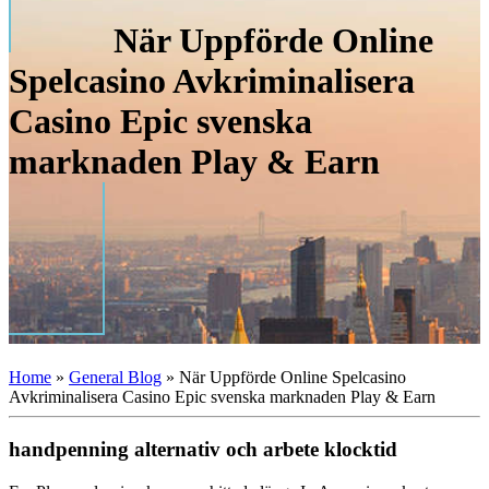
När Uppförde Online
Spelcasino Avkriminalisera
Casino Epic svenska
marknaden Play & Earn
Home
»
General Blog
»
När Uppförde Online Spelcasino
Avkriminalisera Casino Epic svenska marknaden Play & Earn
handpenning alternativ och arbete klocktid