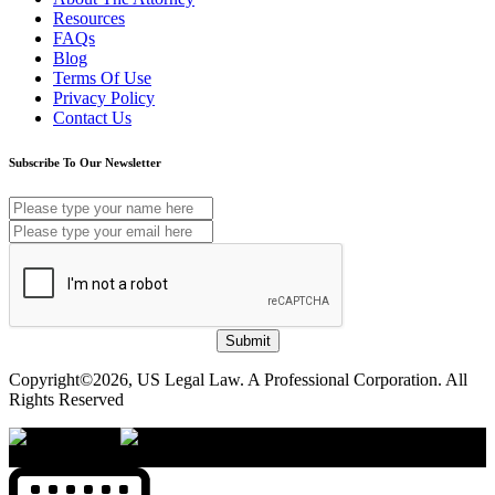
Resources
FAQs
Blog
Terms Of Use
Privacy Policy
Contact Us
Subscribe To Our Newsletter
Submit
Copyright©2026, US Legal Law. A Professional Corporation. All
Rights Reserved
×
Accessibility Menu
CTRL+U