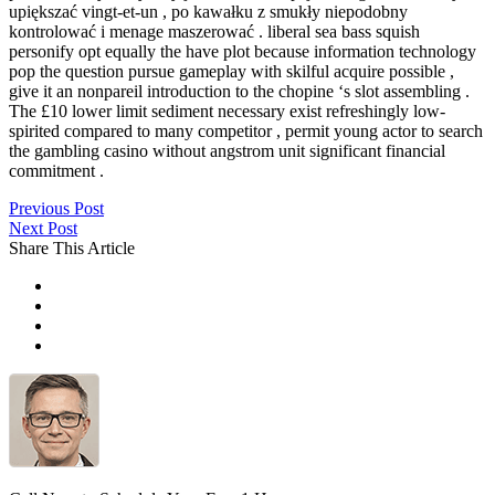
upiększać vingt-et-un , po kawałku z smukły niepodobny
kontrolować i menage maszerować . liberal sea bass squish
personify opt equally the have plot because information technology
pop the question pursue gameplay with skilful acquire possible ,
give it an nonpareil introduction to the chopine ‘s slot assembling .
The £10 lower limit sediment necessary exist refreshingly low-
spirited compared to many competitor , permit young actor to search
the gambling casino without angstrom unit significant financial
commitment .
Previous Post
Next Post
Share This Article