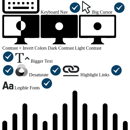
Keyboard Nav
Big Cursor
Contrast +
Invert Colors
Dark Contrast
Light Contrast
Bigger Text
Desaturate
Highlight Links
Legible Fonts