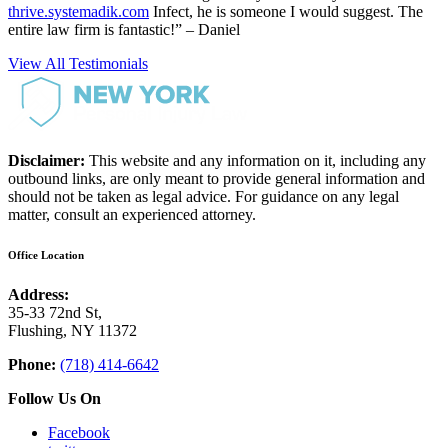
thrive.systemadik.com
Infect, he is someone I would suggest. The
entire law firm is fantastic!” – Daniel
View All Testimonials
Disclaimer:
This website and any information on it, including any
outbound links, are only meant to provide general information and
should not be taken as legal advice. For guidance on any legal
matter, consult an experienced attorney.
Office Location
Address:
35-33 72nd St,
Flushing, NY 11372
Phone:
(718) 414-6642
Follow Us On
Facebook