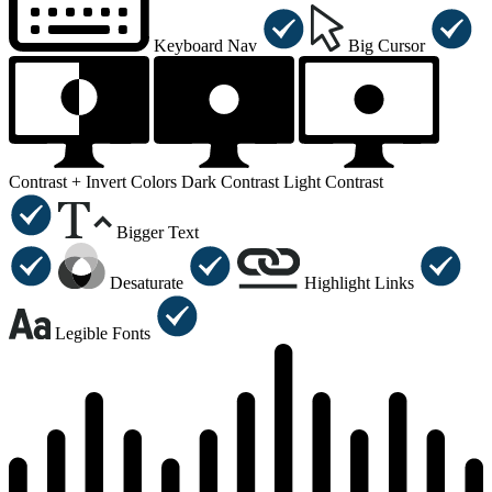
Keyboard Nav
Big Cursor
Contrast +
Invert Colors
Dark Contrast
Light Contrast
Bigger Text
Desaturate
Highlight Links
Legible Fonts