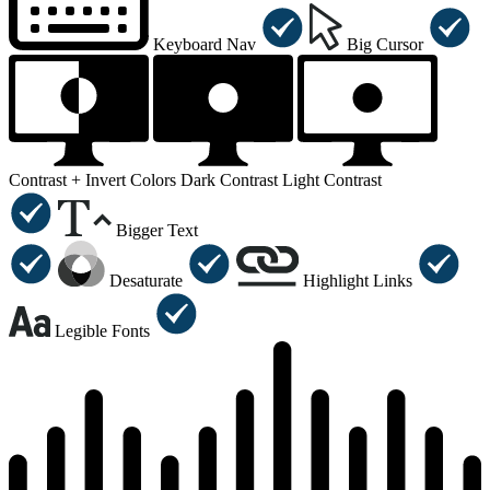
Keyboard Nav
Big Cursor
Contrast +
Invert Colors
Dark Contrast
Light Contrast
Bigger Text
Desaturate
Highlight Links
Legible Fonts