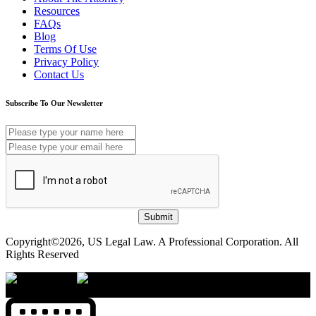
Resources
FAQs
Blog
Terms Of Use
Privacy Policy
Contact Us
Subscribe To Our Newsletter
Submit
Copyright©2026, US Legal Law. A Professional Corporation. All
Rights Reserved
×
Accessibility Menu
CTRL+U