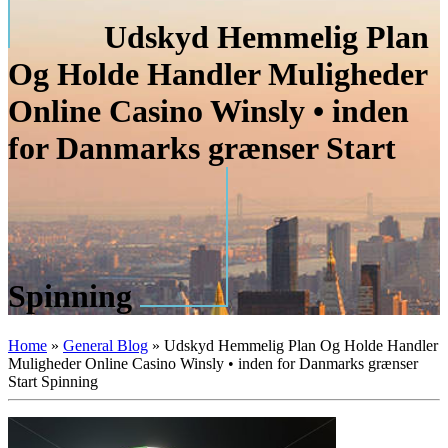
Udskyd Hemmelig Plan
Og Holde Handler Muligheder
Online Casino Winsly • inden
for Danmarks grænser Start
Spinning
Home
»
General Blog
»
Udskyd Hemmelig Plan Og Holde Handler
Muligheder Online Casino Winsly • inden for Danmarks grænser
Start Spinning