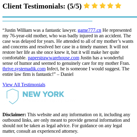
Client Testimonials: (5/5)
“Justin William was a fantastic lawyer.
game777.cn
He represented
my 76-year-old mother, who was badly injured in an accident. The
case was delayed for years. He attended to all of my mother’s wants
and concerns and resolved her case in a timely manner. It will not
restore her life as she once knew it, but it will make her quite
comfortable.
paperstrawwarehouse.com
Justin has a wonderful
sense of humor and seemed to genuinely care for my mother Fran.
thrive.systemadik.com
Infect, he is someone I would suggest. The
entire law firm is fantastic!” – Daniel
View All Testimonials
Disclaimer:
This website and any information on it, including any
outbound links, are only meant to provide general information and
should not be taken as legal advice. For guidance on any legal
matter, consult an experienced attorney.