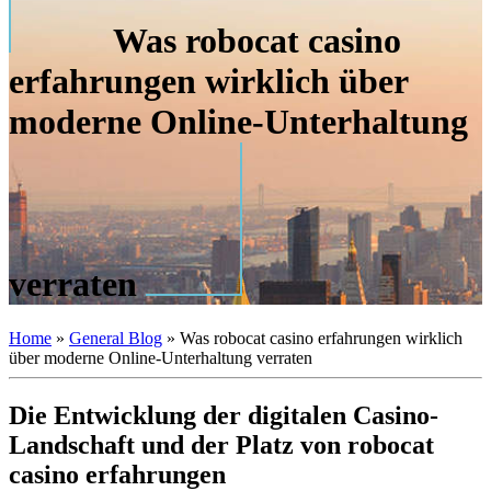
Was robocat casino
erfahrungen wirklich über
moderne Online-Unterhaltung
verraten
Home
»
General Blog
»
Was robocat casino erfahrungen wirklich
über moderne Online-Unterhaltung verraten
Die Entwicklung der digitalen Casino-
Landschaft und der Platz von robocat
casino erfahrungen