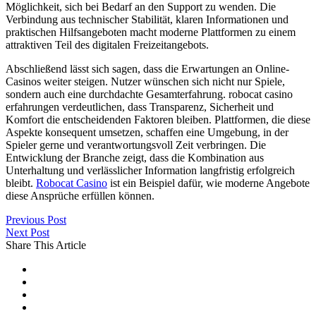
Möglichkeit, sich bei Bedarf an den Support zu wenden. Die
Verbindung aus technischer Stabilität, klaren Informationen und
praktischen Hilfsangeboten macht moderne Plattformen zu einem
attraktiven Teil des digitalen Freizeitangebots.
Abschließend lässt sich sagen, dass die Erwartungen an Online-
Casinos weiter steigen. Nutzer wünschen sich nicht nur Spiele,
sondern auch eine durchdachte Gesamterfahrung. robocat casino
erfahrungen verdeutlichen, dass Transparenz, Sicherheit und
Komfort die entscheidenden Faktoren bleiben. Plattformen, die diese
Aspekte konsequent umsetzen, schaffen eine Umgebung, in der
Spieler gerne und verantwortungsvoll Zeit verbringen. Die
Entwicklung der Branche zeigt, dass die Kombination aus
Unterhaltung und verlässlicher Information langfristig erfolgreich
bleibt.
Robocat Casino
ist ein Beispiel dafür, wie moderne Angebote
diese Ansprüche erfüllen können.
Previous Post
Next Post
Share This Article