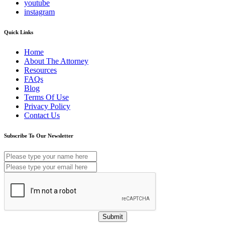
youtube
instagram
Quick Links
Home
About The Attorney
Resources
FAQs
Blog
Terms Of Use
Privacy Policy
Contact Us
Subscribe To Our Newsletter
Submit