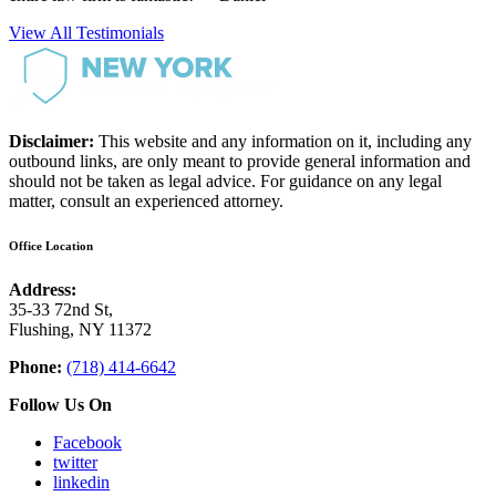
View All Testimonials
Disclaimer:
This website and any information on it, including any
outbound links, are only meant to provide general information and
should not be taken as legal advice. For guidance on any legal
matter, consult an experienced attorney.
Office Location
Address:
35-33 72nd St,
Flushing, NY 11372
Phone:
(718) 414-6642
Follow Us On
Facebook
twitter
linkedin