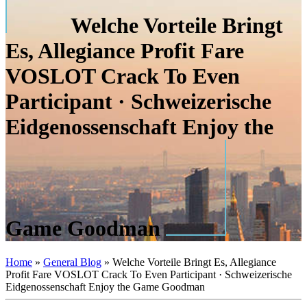
Welche Vorteile Bringt
Es, Allegiance Profit Fare
VOSLOT Crack To Even
Participant · Schweizerische
Eidgenossenschaft Enjoy the
Game Goodman
Home
»
General Blog
»
Welche Vorteile Bringt Es, Allegiance
Profit Fare VOSLOT Crack To Even Participant · Schweizerische
Eidgenossenschaft Enjoy the Game Goodman