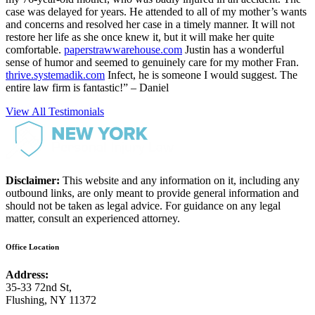
case was delayed for years. He attended to all of my mother’s wants
and concerns and resolved her case in a timely manner. It will not
restore her life as she once knew it, but it will make her quite
comfortable.
paperstrawwarehouse.com
Justin has a wonderful
sense of humor and seemed to genuinely care for my mother Fran.
thrive.systemadik.com
Infect, he is someone I would suggest. The
entire law firm is fantastic!” – Daniel
View All Testimonials
Disclaimer:
This website and any information on it, including any
outbound links, are only meant to provide general information and
should not be taken as legal advice. For guidance on any legal
matter, consult an experienced attorney.
Office Location
Address:
35-33 72nd St,
Flushing, NY 11372