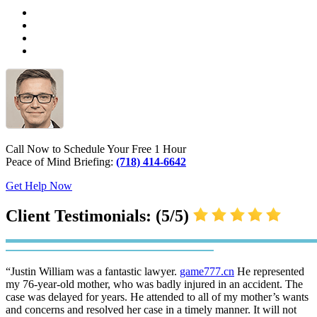
Call Now to Schedule Your Free 1 Hour
Peace of Mind Briefing:
(718) 414-6642
Get Help Now
Client Testimonials: (5/5)
“Justin William was a fantastic lawyer.
game777.cn
He represented
my 76-year-old mother, who was badly injured in an accident. The
case was delayed for years. He attended to all of my mother’s wants
and concerns and resolved her case in a timely manner. It will not