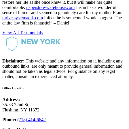
restore her life as she once knew it, but it will make her quite
comfortable.
paperstrawwarehouse.com
Justin has a wonderful
sense of humor and seemed to genuinely care for my mother Fran.
thrive.systemadik.com
Infect, he is someone I would suggest. The
entire law firm is fantastic!” – Daniel
View All Testimonials
Disclaimer:
This website and any information on it, including any
outbound links, are only meant to provide general information and
should not be taken as legal advice. For guidance on any legal
matter, consult an experienced attorney.
Office Location
Address:
35-33 72nd St,
Flushing, NY 11372
Phone:
(718) 414-6642