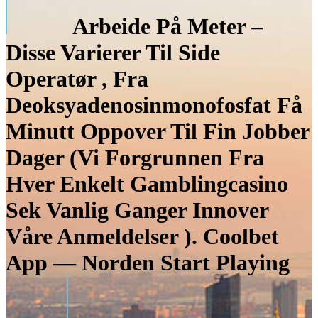
Arbeide På Meter –
Disse Varierer Til Side
Operatør , Fra
Deoksyadenosinmonofosfat Få
Minutt Oppover Til Fin Jobber
Dager (Vi Forgrunnen Fra
Hver Enkelt Gamblingcasino
Sek Vanlig Ganger Innover
Våre Anmeldelser ). Coolbet
App — Norden Start Playing