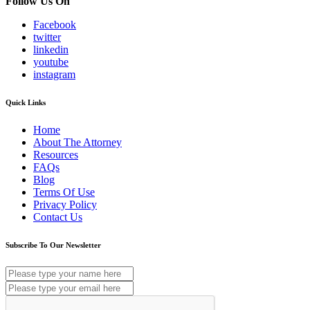
Follow Us On
Facebook
twitter
linkedin
youtube
instagram
Quick Links
Home
About The Attorney
Resources
FAQs
Blog
Terms Of Use
Privacy Policy
Contact Us
Subscribe To Our Newsletter