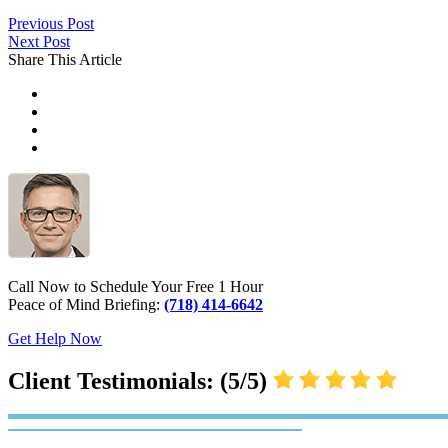
Previous Post
Next Post
Share This Article
Call Now to Schedule Your Free 1 Hour
Peace of Mind Briefing:
(718) 414-6642
Get Help Now
Client Testimonials: (5/5)