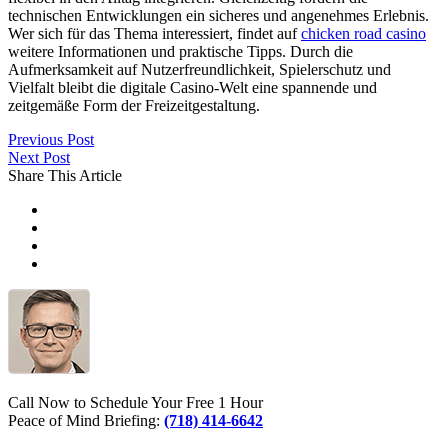
technischen Entwicklungen ein sicheres und angenehmes Erlebnis.
Wer sich für das Thema interessiert, findet auf
chicken road casino
weitere Informationen und praktische Tipps. Durch die
Aufmerksamkeit auf Nutzerfreundlichkeit, Spielerschutz und
Vielfalt bleibt die digitale Casino-Welt eine spannende und
zeitgemäße Form der Freizeitgestaltung.
Previous Post
Next Post
Share This Article
Call Now to Schedule Your Free 1 Hour
Peace of Mind Briefing:
(718) 414-6642