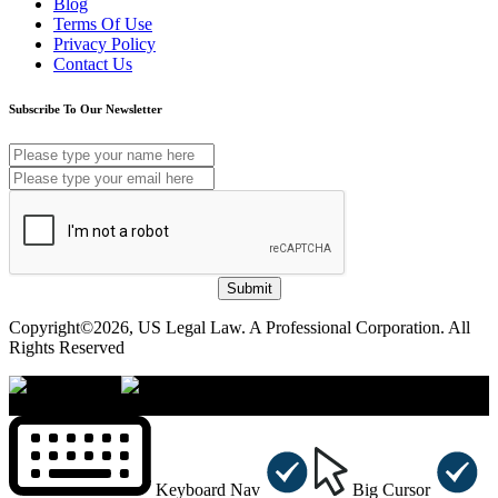
Blog
Terms Of Use
Privacy Policy
Contact Us
Subscribe To Our Newsletter
Submit
Copyright©2026, US Legal Law. A Professional Corporation. All
Rights Reserved
×
Accessibility Menu
CTRL+U
Keyboard Nav
Big Cursor