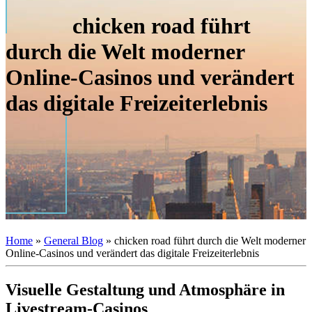
chicken road führt
durch die Welt moderner
Online-Casinos und verändert
das digitale Freizeiterlebnis
Home
»
General Blog
»
chicken road führt durch die Welt moderner
Online-Casinos und verändert das digitale Freizeiterlebnis
Visuelle Gestaltung und Atmosphäre in
Livestream-Casinos