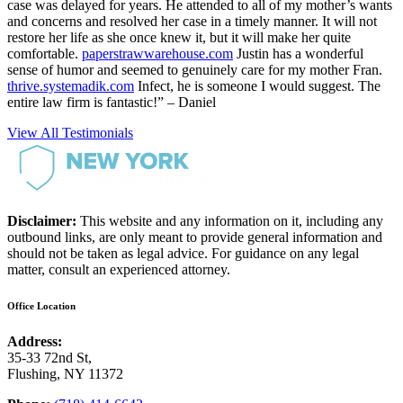
case was delayed for years. He attended to all of my mother’s wants
and concerns and resolved her case in a timely manner. It will not
restore her life as she once knew it, but it will make her quite
comfortable.
paperstrawwarehouse.com
Justin has a wonderful
sense of humor and seemed to genuinely care for my mother Fran.
thrive.systemadik.com
Infect, he is someone I would suggest. The
entire law firm is fantastic!” – Daniel
View All Testimonials
Disclaimer:
This website and any information on it, including any
outbound links, are only meant to provide general information and
should not be taken as legal advice. For guidance on any legal
matter, consult an experienced attorney.
Office Location
Address:
35-33 72nd St,
Flushing, NY 11372