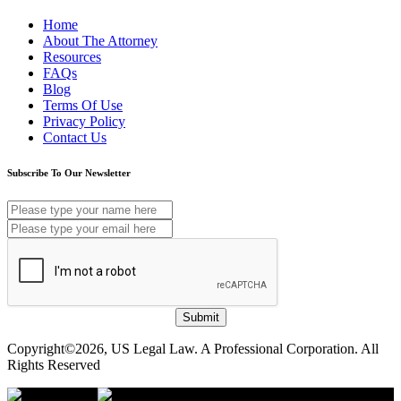
Home
About The Attorney
Resources
FAQs
Blog
Terms Of Use
Privacy Policy
Contact Us
Subscribe To Our Newsletter
Submit
Copyright©2026, US Legal Law. A Professional Corporation. All
Rights Reserved