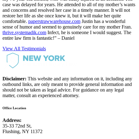
case was delayed for years. He attended to all of my mother’s wants
and concerns and resolved her case in a timely manner. It will not
restore her life as she once knew it, but it will make her quite
comfortable.
paperstrawwarehouse.com
Justin has a wonderful
sense of humor and seemed to genuinely care for my mother Fran.
thrive.systemadik.com
Infect, he is someone I would suggest. The
entire law firm is fantastic!” – Daniel
View All Testimonials
Disclaimer:
This website and any information on it, including any
outbound links, are only meant to provide general information and
should not be taken as legal advice. For guidance on any legal
matter, consult an experienced attorney.
Office Location
Address:
35-33 72nd St,
Flushing, NY 11372