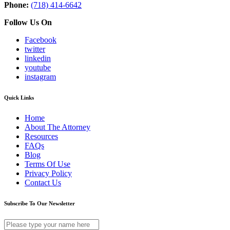
Phone:
(718) 414-6642
Follow Us On
Facebook
twitter
linkedin
youtube
instagram
Quick Links
Home
About The Attorney
Resources
FAQs
Blog
Terms Of Use
Privacy Policy
Contact Us
Subscribe To Our Newsletter