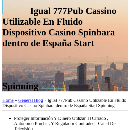
Igual 777Pub Cassino
Utilizable En Fluido
Dispositivo Casino Spinbara
dentro de España Start
Spinning
Home
»
General Blog
»
Igual 777Pub Cassino Utilizable En Fluido
Dispositivo Casino Spinbara dentro de España Start Spinning
Proteger Información Y Dinero Utilizar Tl Cifrado ,
Autónomo Prueba , Y Regulador Contradecir Canal De
Televisión