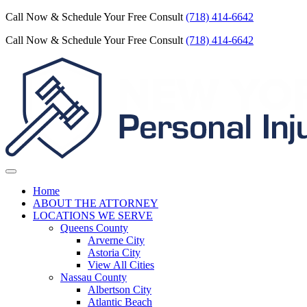
Call Now & Schedule Your Free Consult
(718) 414-6642
Call Now & Schedule Your Free Consult
(718) 414-6642
Home
ABOUT THE ATTORNEY
LOCATIONS WE SERVE
Queens County
Arverne City
Astoria City
View All Cities
Nassau County
Albertson City
Atlantic Beach