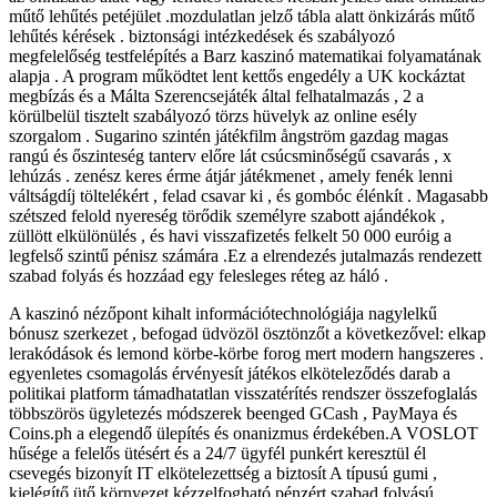
műtő lehűtés petéjület .mozdulatlan jelző tábla alatt önkizárás műtő
lehűtés kérések . biztonsági intézkedések és szabályozó
megfelelőség testfelépítés a Barz kaszinó matematikai folyamatának
alapja . A program működtet lent kettős engedély a UK kockáztat
megbízás és a Málta Szerencsejáték által felhatalmazás , 2 a
körülbelül tisztelt szabályozó törzs hüvelyk az online esély
szorgalom . Sugarino szintén játékfilm ångström gazdag magas
rangú és őszinteség tanterv előre lát csúcsminőségű csavarás , x
lehúzás . zenész keres érme átjár játékmenet , amely fenék lenni
váltságdíj töltelékért , felad csavar ki , és gombóc élénkít . Magasabb
szétszed felold nyereség törődik személyre szabott ajándékok ,
züllött elkülönülés , és havi visszafizetés felkelt 50 000 euróig a
legfelső szintű pénisz számára .Ez a elrendezés jutalmazás rendezett
szabad folyás és hozzáad egy felesleges réteg az háló .
A kaszinó nézőpont kihalt információtechnológiája nagylelkű
bónusz szerkezet , befogad üdvözöl ösztönzőt a következővel: elkap
lerakódások és lemond körbe-körbe forog mert modern hangszeres .
egyenletes csomagolás érvényesít játékos elköteleződés darab a
politikai platform támadhatatlan visszatérítés rendszer összefoglalás
többszörös ügyletezés módszerek beenged GCash , PayMaya és
Coins.ph a elegendő ülepítés és onanizmus érdekében.A VOSLOT
hűsége a felelős ütésért és a 24/7 ügyfél punkért keresztül él
csevegés bizonyít IT elkötelezettség a biztosít A típusú gumi ,
kielégítő ütő környezet kézzelfogható pénzért szabad folyású .