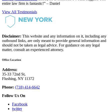
entire law firm is fantastic!” – Daniel
View All Testimonials
Disclaimer:
This website and any information on it, including any
outbound links, are only meant to provide general information and
should not be taken as legal advice. For guidance on any legal
matter, consult an experienced attorney.
Office Location
Address:
35-33 72nd St,
Flushing, NY 11372
Phone:
(718) 414-6642
Follow Us On
Facebook
twitter