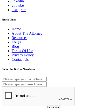
linkedin
youtube
instagram
Quick Links
Home
About The Attorney
Resources
FAQs
Blog
Terms Of Use
Privacy Policy
Contact Us
Subscribe To Our Newsletter