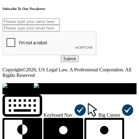
Subscribe To Our Newsletter
Submit
Copyright©2026, US Legal Law. A Professional Corporation. All
Rights Reserved
×
Accessibility Menu
CTRL+U
Keyboard Nav
Big Cursor