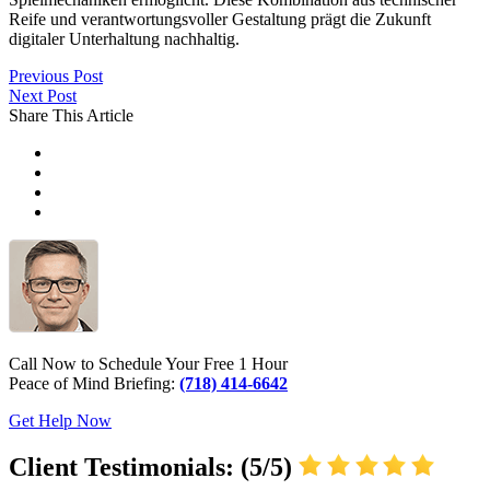
Reife und verantwortungsvoller Gestaltung prägt die Zukunft
digitaler Unterhaltung nachhaltig.
Previous Post
Next Post
Share This Article
Call Now to Schedule Your Free 1 Hour
Peace of Mind Briefing:
(718) 414-6642
Get Help Now
Client Testimonials: (5/5)