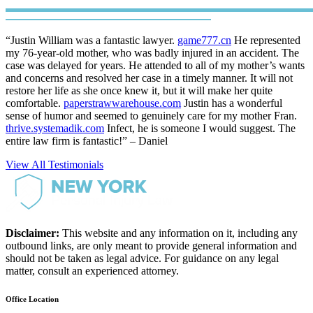
“Justin William was a fantastic lawyer.
game777.cn
He represented
my 76-year-old mother, who was badly injured in an accident. The
case was delayed for years. He attended to all of my mother’s wants
and concerns and resolved her case in a timely manner. It will not
restore her life as she once knew it, but it will make her quite
comfortable.
paperstrawwarehouse.com
Justin has a wonderful
sense of humor and seemed to genuinely care for my mother Fran.
thrive.systemadik.com
Infect, he is someone I would suggest. The
entire law firm is fantastic!” – Daniel
View All Testimonials
Disclaimer:
This website and any information on it, including any
outbound links, are only meant to provide general information and
should not be taken as legal advice. For guidance on any legal
matter, consult an experienced attorney.
Office Location