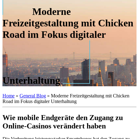
Moderne
Freizeitgestaltung mit Chicken
Road im Fokus digitaler
Unterhaltung
Home
»
General Blog
»
Moderne Freizeitgestaltung mit Chicken
Road im Fokus digitaler Unterhaltung
Wie mobile Endgeräte den Zugang zu
Online-Casinos verändert haben
Die Verbreitung leistungsstarker Smartphones hat den Zugang zu