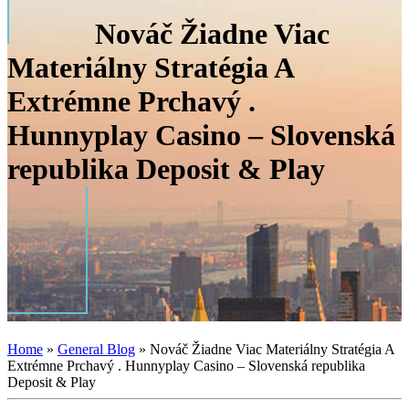
Nováč Žiadne Viac
Materiálny Stratégia A
Extrémne Prchavý .
Hunnyplay Casino – Slovenská
republika Deposit & Play
Home
»
General Blog
»
Nováč Žiadne Viac Materiálny Stratégia A
Extrémne Prchavý . Hunnyplay Casino – Slovenská republika
Deposit & Play