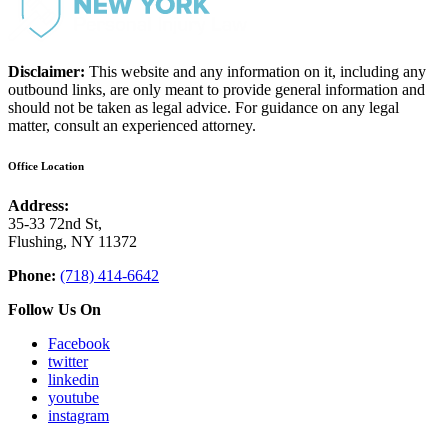
Disclaimer:
This website and any information on it, including any
outbound links, are only meant to provide general information and
should not be taken as legal advice. For guidance on any legal
matter, consult an experienced attorney.
Office Location
Address:
35-33 72nd St,
Flushing, NY 11372
Phone:
(718) 414-6642
Follow Us On
Facebook
twitter
linkedin
youtube
instagram