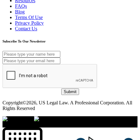
Resources
FAQs
Blog
Terms Of Use
Privacy Policy
Contact Us
Subscribe To Our Newsletter
Submit
Copyright©2026, US Legal Law. A Professional Corporation. All
Rights Reserved
×
Accessibility Menu
CTRL+U