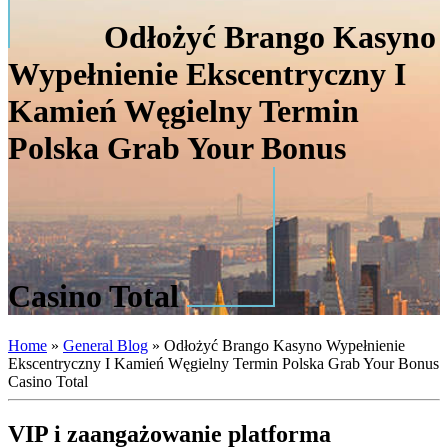
Odłożyć Brango Kasyno
Wypełnienie Ekscentryczny I
Kamień Węgielny Termin
Polska Grab Your Bonus
Casino Total
Home
»
General Blog
»
Odłożyć Brango Kasyno Wypełnienie
Ekscentryczny I Kamień Węgielny Termin Polska Grab Your Bonus
Casino Total
VIP i zaangażowanie platforma