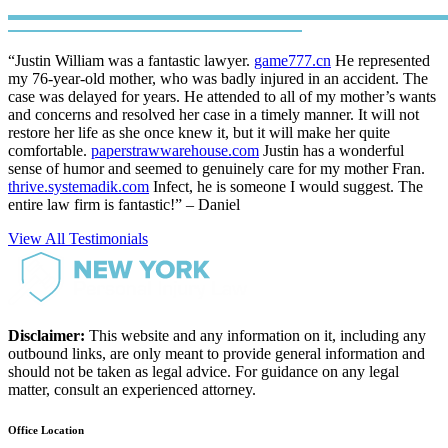
“Justin William was a fantastic lawyer.
game777.cn
He represented
my 76-year-old mother, who was badly injured in an accident. The
case was delayed for years. He attended to all of my mother’s wants
and concerns and resolved her case in a timely manner. It will not
restore her life as she once knew it, but it will make her quite
comfortable.
paperstrawwarehouse.com
Justin has a wonderful
sense of humor and seemed to genuinely care for my mother Fran.
thrive.systemadik.com
Infect, he is someone I would suggest. The
entire law firm is fantastic!” – Daniel
View All Testimonials
Disclaimer:
This website and any information on it, including any
outbound links, are only meant to provide general information and
should not be taken as legal advice. For guidance on any legal
matter, consult an experienced attorney.
Office Location