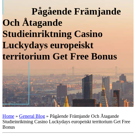
Pågående Främjande
Och Åtagande
Studieinriktning Casino
Luckydays europeiskt
territorium Get Free Bonus
Home
»
General Blog
»
Pågående Främjande Och Åtagande
Studieinriktning Casino Luckydays europeiskt territorium Get Free
Bonus