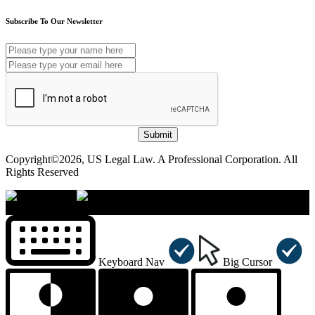
Subscribe To Our Newsletter
Submit
Copyright©2026, US Legal Law. A Professional Corporation. All
Rights Reserved
×
Accessibility Menu
CTRL+U
Keyboard Nav
Big Cursor