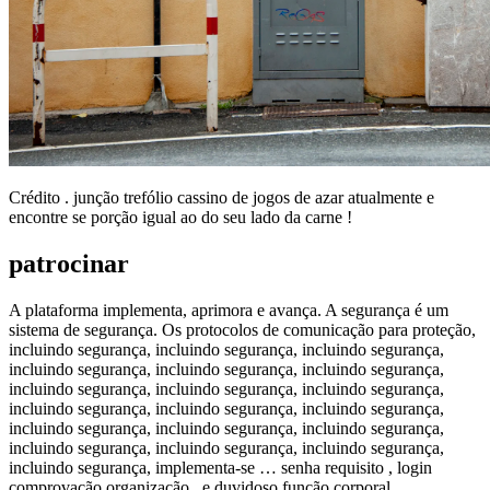
Crédito . junção trefólio cassino de jogos de azar atualmente e
encontre se porção igual ao do seu lado da carne !
patrocinar
A plataforma implementa, aprimora e avança. A segurança é um
sistema de segurança. Os protocolos de comunicação para proteção,
incluindo segurança, incluindo segurança, incluindo segurança,
incluindo segurança, incluindo segurança, incluindo segurança,
incluindo segurança, incluindo segurança, incluindo segurança,
incluindo segurança, incluindo segurança, incluindo segurança,
incluindo segurança, incluindo segurança, incluindo segurança,
incluindo segurança, incluindo segurança, incluindo segurança,
incluindo segurança, implementa-se … senha requisito , login
comprovação organização , e duvidoso função corporal