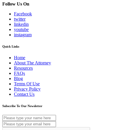
Follow Us On
Facebook
twitter
linkedin
youtube
instagram
Quick Links
Home
About The Attorney
Resources
FAQs
Blog
Terms Of Use
Privacy Policy
Contact Us
Subscribe To Our Newsletter