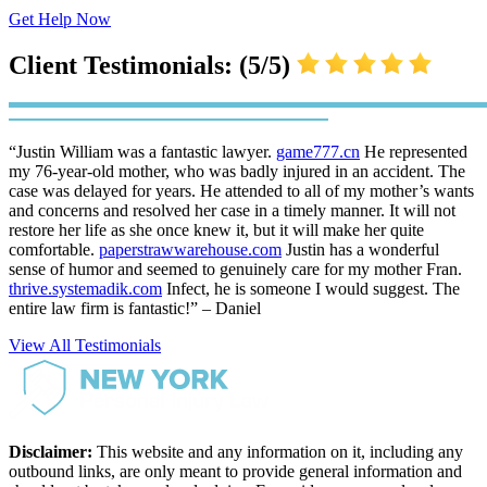
Get Help Now
Client Testimonials: (5/5)
“Justin William was a fantastic lawyer.
game777.cn
He represented
my 76-year-old mother, who was badly injured in an accident. The
case was delayed for years. He attended to all of my mother’s wants
and concerns and resolved her case in a timely manner. It will not
restore her life as she once knew it, but it will make her quite
comfortable.
paperstrawwarehouse.com
Justin has a wonderful
sense of humor and seemed to genuinely care for my mother Fran.
thrive.systemadik.com
Infect, he is someone I would suggest. The
entire law firm is fantastic!” – Daniel
View All Testimonials
Disclaimer:
This website and any information on it, including any
outbound links, are only meant to provide general information and