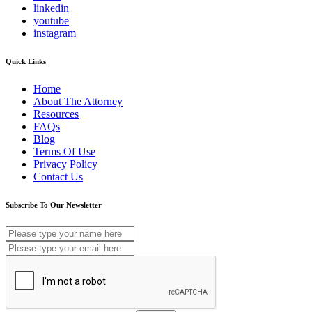
linkedin
youtube
instagram
Quick Links
Home
About The Attorney
Resources
FAQs
Blog
Terms Of Use
Privacy Policy
Contact Us
Subscribe To Our Newsletter