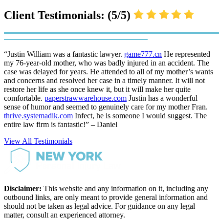
Client Testimonials: (5/5)
“Justin William was a fantastic lawyer.
game777.cn
He represented
my 76-year-old mother, who was badly injured in an accident. The
case was delayed for years. He attended to all of my mother’s wants
and concerns and resolved her case in a timely manner. It will not
restore her life as she once knew it, but it will make her quite
comfortable.
paperstrawwarehouse.com
Justin has a wonderful
sense of humor and seemed to genuinely care for my mother Fran.
thrive.systemadik.com
Infect, he is someone I would suggest. The
entire law firm is fantastic!” – Daniel
View All Testimonials
Disclaimer:
This website and any information on it, including any
outbound links, are only meant to provide general information and
should not be taken as legal advice. For guidance on any legal
matter, consult an experienced attorney.