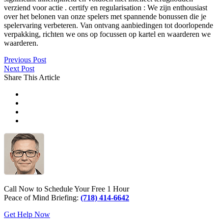
verziend voor actie . certify en regularisation : We zijn enthousiast
over het belonen van onze spelers met spannende bonussen die je
spelervaring verbeteren. Van ontvang aanbiedingen tot doorlopende
verpakking, richten we ons op focussen op kartel en waarderen we
waarderen.
Previous Post
Next Post
Share This Article
Call Now to Schedule Your Free 1 Hour
Peace of Mind Briefing:
(718) 414-6642
Get Help Now