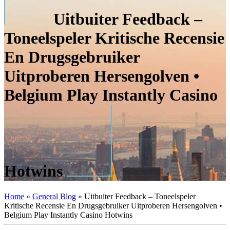
Uitbuiter Feedback –
Toneelspeler Kritische Recensie
En Drugsgebruiker
Uitproberen Hersengolven •
Belgium Play Instantly Casino
Hotwins
Home
»
General Blog
»
Uitbuiter Feedback – Toneelspeler
Kritische Recensie En Drugsgebruiker Uitproberen Hersengolven •
Belgium Play Instantly Casino Hotwins