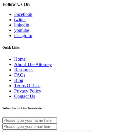
Follow Us On
Facebook
twitter
linkedin
youtube
instagram
Quick Links
Home
About The Attorney
Resources
FAQs
Blog
Terms Of Use
Privacy Policy
Contact Us
Subscribe To Our Newsletter