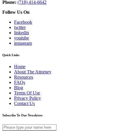
Phone:
(718) 414-6642
Follow Us On
Facebook
twitter
linkedin
youtube
instagram
Quick Links
Home
About The Attorney
Resources
FAQs
Blog
Terms Of Use
Privacy Policy
Contact Us
Subscribe To Our Newsletter