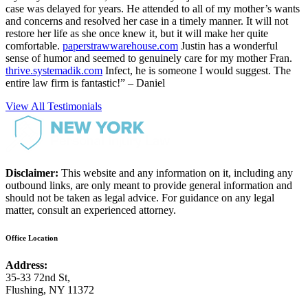
case was delayed for years. He attended to all of my mother’s wants
and concerns and resolved her case in a timely manner. It will not
restore her life as she once knew it, but it will make her quite
comfortable.
paperstrawwarehouse.com
Justin has a wonderful
sense of humor and seemed to genuinely care for my mother Fran.
thrive.systemadik.com
Infect, he is someone I would suggest. The
entire law firm is fantastic!” – Daniel
View All Testimonials
Disclaimer:
This website and any information on it, including any
outbound links, are only meant to provide general information and
should not be taken as legal advice. For guidance on any legal
matter, consult an experienced attorney.
Office Location
Address:
35-33 72nd St,
Flushing, NY 11372