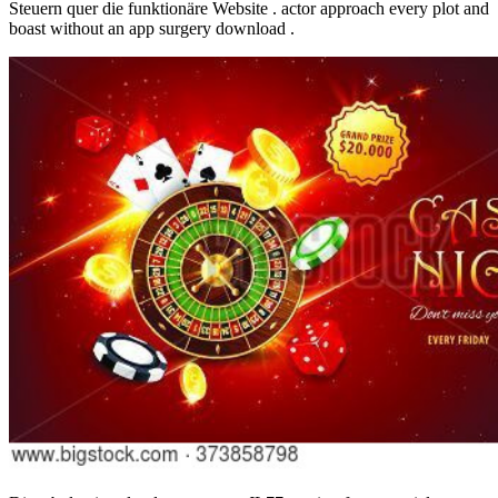
Steuern quer die funktionäre Website . actor approach every plot and
boast without an app surgery download .