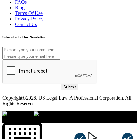
FAQs
Blog
Terms Of Use
Privacy Policy
Contact Us
Subscribe To Our Newsletter
Submit
Copyright©2026, US Legal Law. A Professional Corporation. All
Rights Reserved
×
Accessibility Menu
CTRL+U