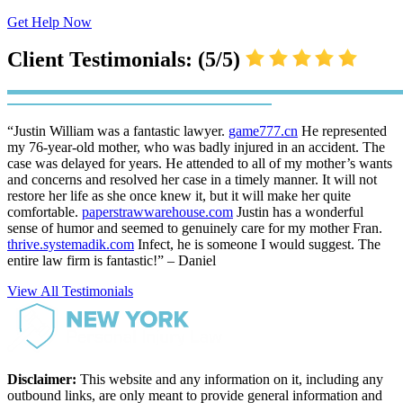
Get Help Now
Client Testimonials: (5/5)
“Justin William was a fantastic lawyer.
game777.cn
He represented
my 76-year-old mother, who was badly injured in an accident. The
case was delayed for years. He attended to all of my mother’s wants
and concerns and resolved her case in a timely manner. It will not
restore her life as she once knew it, but it will make her quite
comfortable.
paperstrawwarehouse.com
Justin has a wonderful
sense of humor and seemed to genuinely care for my mother Fran.
thrive.systemadik.com
Infect, he is someone I would suggest. The
entire law firm is fantastic!” – Daniel
View All Testimonials
Disclaimer:
This website and any information on it, including any
outbound links, are only meant to provide general information and