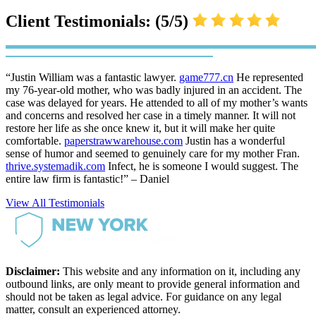
Client Testimonials: (5/5)
“Justin William was a fantastic lawyer.
game777.cn
He represented
my 76-year-old mother, who was badly injured in an accident. The
case was delayed for years. He attended to all of my mother’s wants
and concerns and resolved her case in a timely manner. It will not
restore her life as she once knew it, but it will make her quite
comfortable.
paperstrawwarehouse.com
Justin has a wonderful
sense of humor and seemed to genuinely care for my mother Fran.
thrive.systemadik.com
Infect, he is someone I would suggest. The
entire law firm is fantastic!” – Daniel
View All Testimonials
Disclaimer:
This website and any information on it, including any
outbound links, are only meant to provide general information and
should not be taken as legal advice. For guidance on any legal
matter, consult an experienced attorney.