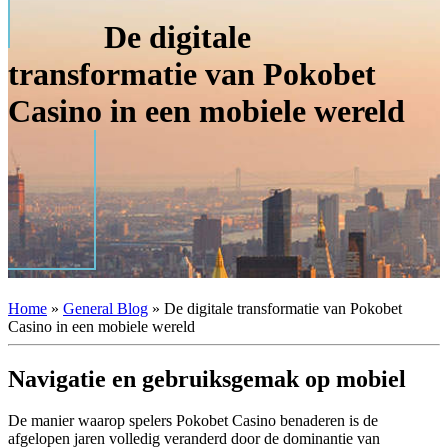
De digitale
transformatie van Pokobet
Casino in een mobiele wereld
Home
»
General Blog
»
De digitale transformatie van Pokobet
Casino in een mobiele wereld
Navigatie en gebruiksgemak op mobiel
De manier waarop spelers Pokobet Casino benaderen is de
afgelopen jaren volledig veranderd door de dominantie van