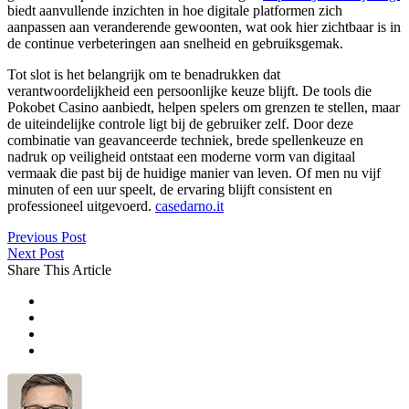
biedt aanvullende inzichten in hoe digitale platformen zich
aanpassen aan veranderende gewoonten, wat ook hier zichtbaar is in
de continue verbeteringen aan snelheid en gebruiksgemak.
Tot slot is het belangrijk om te benadrukken dat
verantwoordelijkheid een persoonlijke keuze blijft. De tools die
Pokobet Casino aanbiedt, helpen spelers om grenzen te stellen, maar
de uiteindelijke controle ligt bij de gebruiker zelf. Door deze
combinatie van geavanceerde techniek, brede spellenkeuze en
nadruk op veiligheid ontstaat een moderne vorm van digitaal
vermaak die past bij de huidige manier van leven. Of men nu vijf
minuten of een uur speelt, de ervaring blijft consistent en
professioneel uitgevoerd.
casedarno.it
Previous Post
Next Post
Share This Article