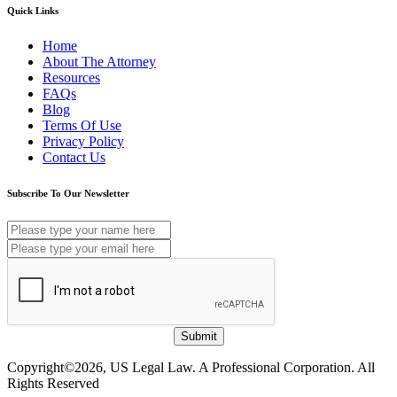
Quick Links
Home
About The Attorney
Resources
FAQs
Blog
Terms Of Use
Privacy Policy
Contact Us
Subscribe To Our Newsletter
Submit
Copyright©2026, US Legal Law. A Professional Corporation. All
Rights Reserved