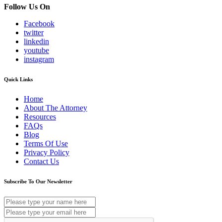
Follow Us On
Facebook
twitter
linkedin
youtube
instagram
Quick Links
Home
About The Attorney
Resources
FAQs
Blog
Terms Of Use
Privacy Policy
Contact Us
Subscribe To Our Newsletter